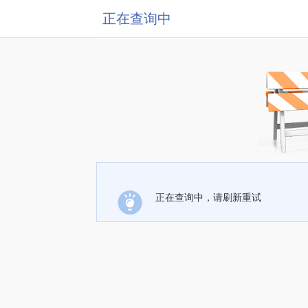
正在查询中
正在查询中，请刷新重试