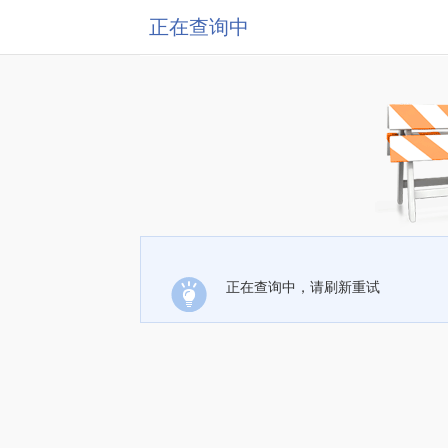
正在查询中
正在查询中，请刷新重试