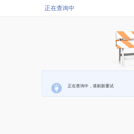
正在查询中
正在查询中，请刷新重试