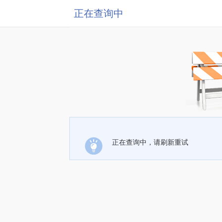
正在查询中
正在查询中，请刷新重试