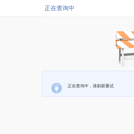
正在查询中
正在查询中，请刷新重试