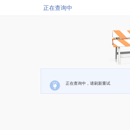
正在查询中
正在查询中，请刷新重试