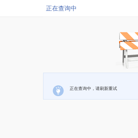
正在查询中
正在查询中，请刷新重试