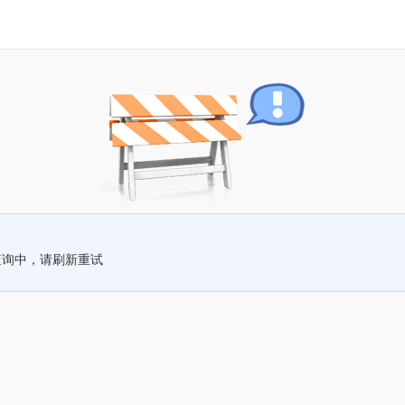
查询中，请刷新重试