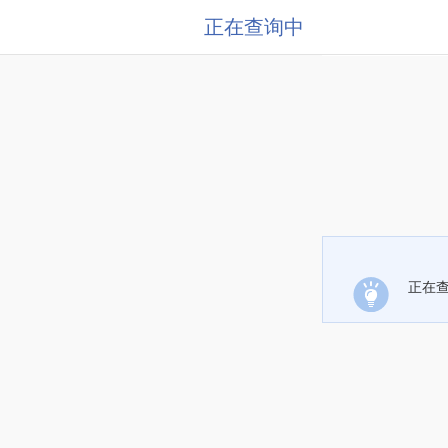
正在查询中
正在